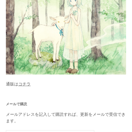
通販は
コチラ
メールで購読
メールアドレスを記入して購読すれば、更新をメールで受信でき
ます。