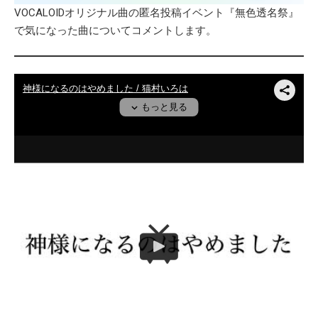
VOCALOIDオリジナル曲の匿名投稿イベント『無色透名祭』
で気になった曲についてコメントします。