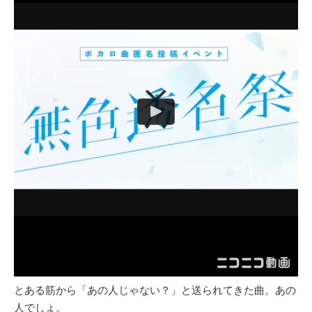
とある筋から「あの人じゃない？」と送られてきた曲。あの
人でしょ。