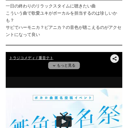
一日の終わりのリラックスタイムに聴きたい曲
こういう曲で歌愛ユキがボーカルを担当するのは珍しいか
も？
サビでハーモニカ？ピアニカ？の音色が聴こえるのがアクセ
ントになって良い