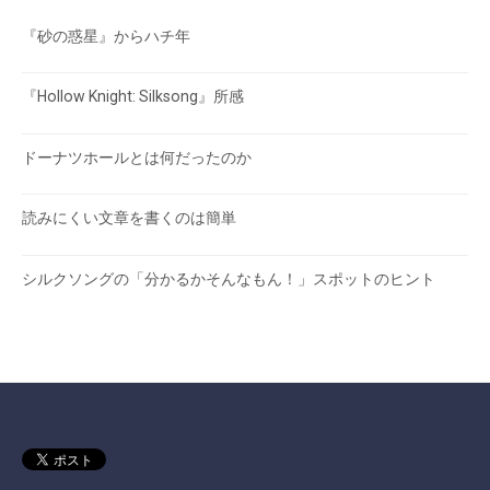
『砂の惑星』からハチ年
『Hollow Knight: Silksong』所感
ドーナツホールとは何だったのか
読みにくい文章を書くのは簡単
シルクソングの「分かるかそんなもん！」スポットのヒント